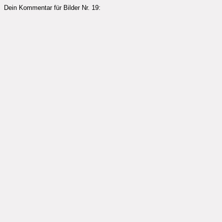
Dein Kommentar für Bilder Nr. 19: