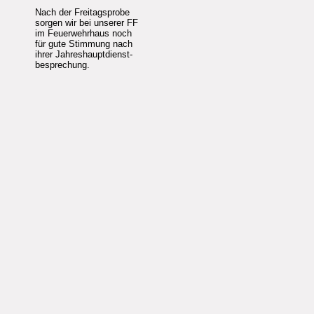
Nach der Freitagsprobe
sorgen wir bei unserer FF
im Feuerwehrhaus noch
für gute Stimmung nach
ihrer Jahreshauptdienst-
besprechung.