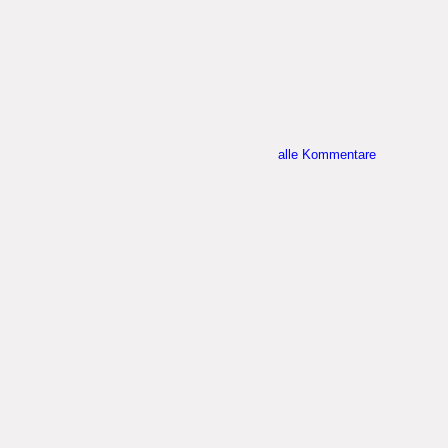
alle Kommentare